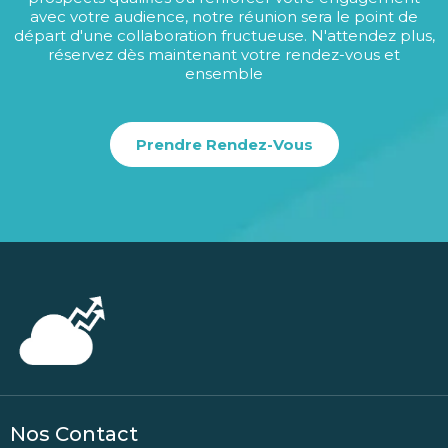
avec votre audience, notre réunion sera le point de
départ d'une collaboration fructueuse. N'attendez plus,
réservez dès maintenant votre rendez-vous et
ensemble
Prendre Rendez-Vous
Nos Contact