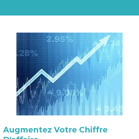
Augmentez Votre Chiffre